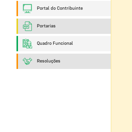
Portal do Contribuinte
Portarias
Quadro Funcional
Resoluções