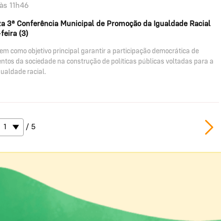
às 11h46
za 3ª Conferência Municipal de Promoção da Igualdade Racial
feira (3)
tem como objetivo principal garantir a participação democrática de
ntos da sociedade na construção de políticas públicas voltadas para a
ualdade racial.
/ 5