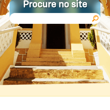
Procure no site