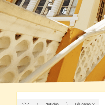
Início
Notícias
Educação