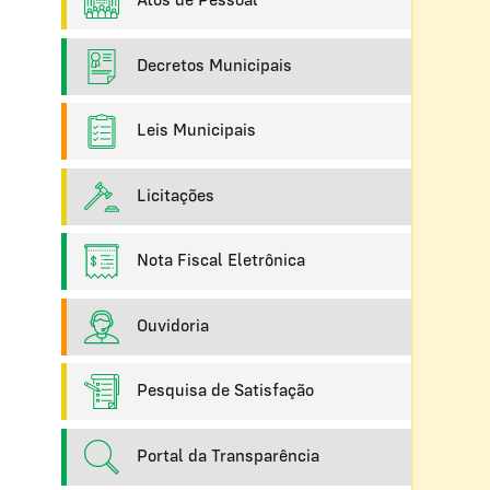
Atos de Pessoal
Decretos Municipais
Leis Municipais
Licitações
Nota Fiscal Eletrônica
Ouvidoria
Pesquisa de Satisfação
Portal da Transparência