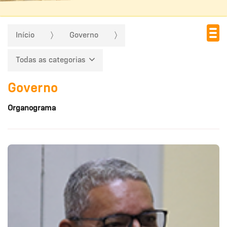
Início
Governo
Todas as categorias
Governo
Organograma