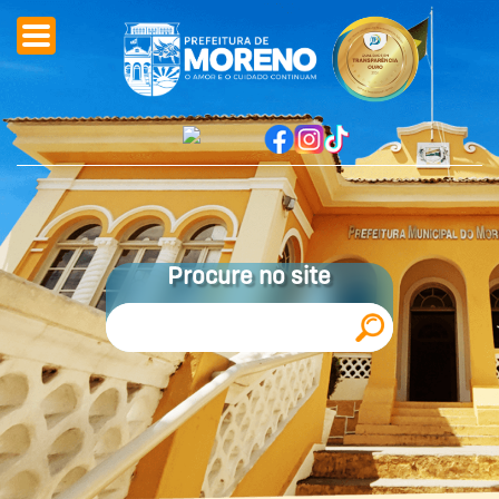
Procure no site