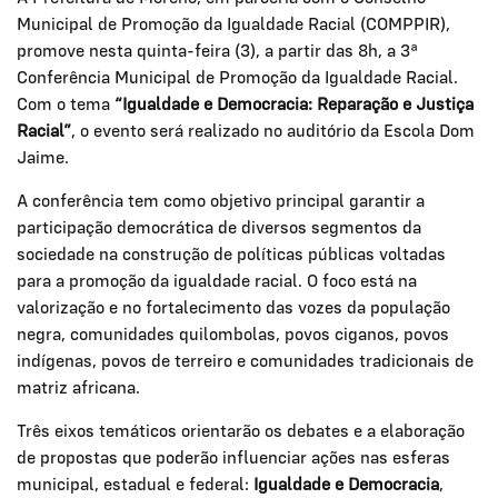
Municipal de Promoção da Igualdade Racial (COMPPIR),
promove nesta quinta-feira (3), a partir das 8h, a 3ª
Conferência Municipal de Promoção da Igualdade Racial.
Com o tema
“Igualdade e Democracia: Reparação e Justiça
Racial”
, o evento será realizado no auditório da Escola Dom
Jaime.
A conferência tem como objetivo principal garantir a
participação democrática de diversos segmentos da
sociedade na construção de políticas públicas voltadas
para a promoção da igualdade racial. O foco está na
valorização e no fortalecimento das vozes da população
negra, comunidades quilombolas, povos ciganos, povos
indígenas, povos de terreiro e comunidades tradicionais de
matriz africana.
Três eixos temáticos orientarão os debates e a elaboração
de propostas que poderão influenciar ações nas esferas
municipal, estadual e federal:
Igualdade e Democracia
,