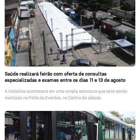
Saúde realizará feirão com oferta de consultas
especializadas e exames entre os dias 11 e 13 de agosto
A iniciativa acontecerá em uma ampla estrutura que está sendo
montada no Pátio de Eventos, no Centro da cidade.