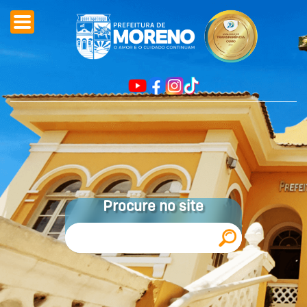
Procure no site