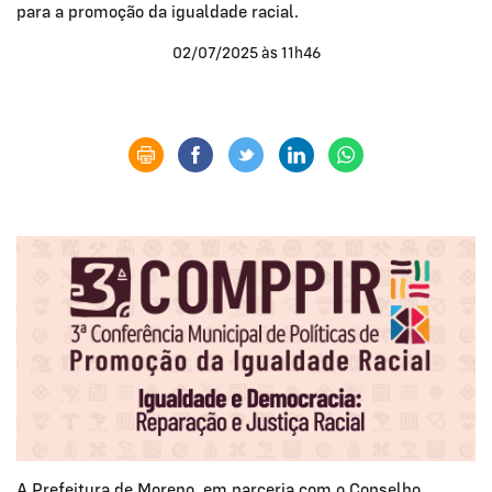
para a promoção da igualdade racial.
02/07/2025 às 11h46
A Prefeitura de Moreno, em parceria com o Conselho