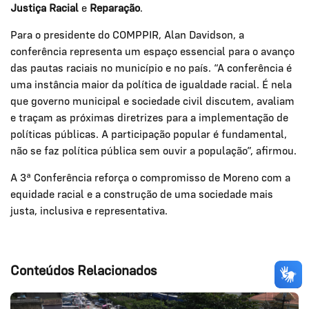
Justiça Racial
e
Reparação
.
Para o presidente do COMPPIR, Alan Davidson, a
conferência representa um espaço essencial para o avanço
das pautas raciais no município e no país. “A conferência é
uma instância maior da política de igualdade racial. É nela
que governo municipal e sociedade civil discutem, avaliam
e traçam as próximas diretrizes para a implementação de
políticas públicas. A participação popular é fundamental,
não se faz política pública sem ouvir a população”, afirmou.
A 3ª Conferência reforça o compromisso de Moreno com a
equidade racial e a construção de uma sociedade mais
justa, inclusiva e representativa.
Conteúdos Relacionados