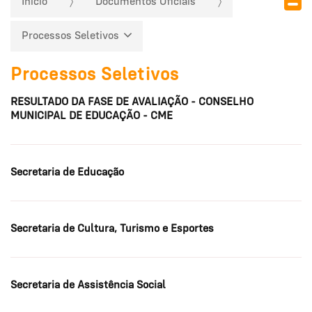
Início
Documentos Oficiais
Processos Seletivos
Processos Seletivos
RESULTADO DA FASE DE AVALIAÇÃO - CONSELHO
MUNICIPAL DE EDUCAÇÃO - CME
Secretaria de Educação
Secretaria de Cultura, Turismo e Esportes
Secretaria de Assistência Social