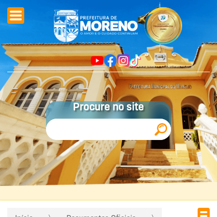
Procure no site