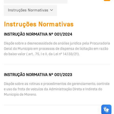
Instruções Normativas
Instruções Normativas
INSTRUÇÃO NORMATIVA Nº 001/2024
Dispõe sobre a desnecessidade de análise jurídica pela Procuradoria
Geral do Município em processos de dispensa de licitação em razão
do baixo valor ( art.. 75, I e II, da Lei nº 14.133/21).
INSTRUÇÃO NORMATIVA Nº 001/2023
Dispõe sobre as rotinas e procedimentos de gerenciamento, controle
e uso da frota de veículos da Administração Direta e Indireta do
Município de Moreno.