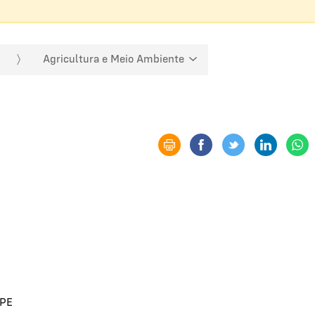
Agricultura e Meio Ambiente
 PE