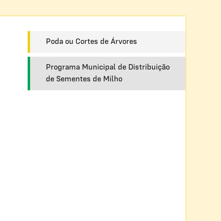
Poda ou Cortes de Árvores
Programa Municipal de Distribuição
de Sementes de Milho