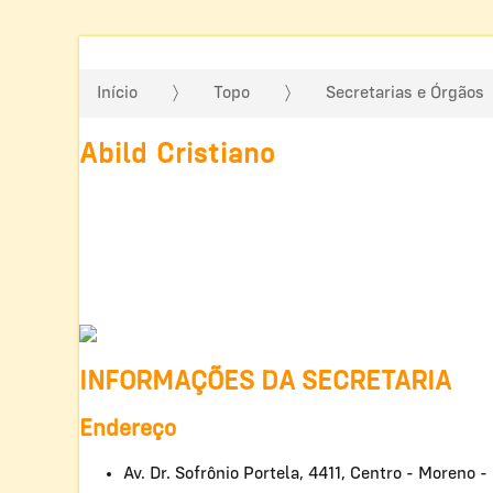
Início
Topo
Secretarias e Órgãos
Abild Cristiano
INFORMAÇÕES DA SECRETARIA
Endereço
Av. Dr. Sofrônio Portela, 4411, Centro - Moreno -