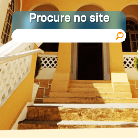
Procure no site