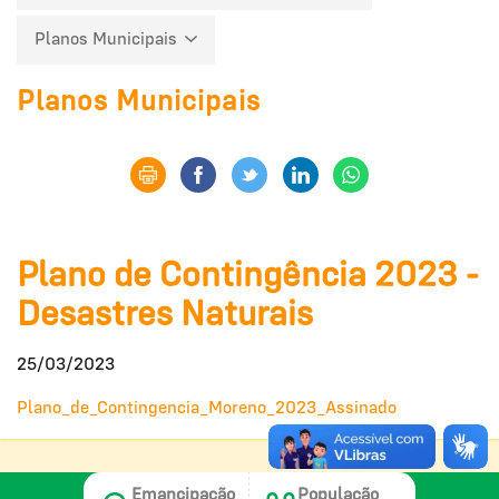
Planos Municipais
Planos Municipais
Plano de Contingência 2023 -
Desastres Naturais
25/03/2023
Plano_de_Contingencia_Moreno_2023_Assinado
Emancipação
População