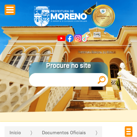
Procure no site
Início
Documentos Oficiais