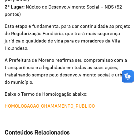
(86 pontos)
2º Lugar:
Núcleo de Desenvolvimento Social – NDS (52
pontos)
Esta etapa é fundamental para dar continuidade ao projeto
de Regularização Fundiária, que trará mais segurança
jurídica e qualidade de vida para os moradores da Vila
Holandesa.
A Prefeitura de Moreno reafirma seu compromisso com a
transparência e a legalidade em todas as suas ações,
trabalhando sempre pelo desenvolvimento social e urbano
do município.
Baixe o Termo de Homologação abaixo:
HOMOLOGACAO_CHAMAMENTO_PUBLICO
Conteúdos Relacionados