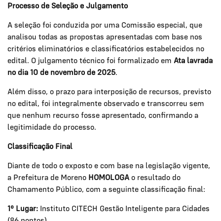
Processo de Seleção e Julgamento
A seleção foi conduzida por uma Comissão especial, que
analisou todas as propostas apresentadas com base nos
critérios eliminatórios e classificatórios estabelecidos no
edital. O julgamento técnico foi formalizado em
Ata lavrada
no dia 10 de novembro de 2025
.
Além disso, o prazo para interposição de recursos, previsto
no edital, foi integralmente observado e transcorreu sem
que nenhum recurso fosse apresentado, confirmando a
legitimidade do processo.
Classificação Final
Diante de todo o exposto e com base na legislação vigente,
a Prefeitura de Moreno
HOMOLOGA
o resultado do
Chamamento Público, com a seguinte classificação final:
1º Lugar:
Instituto CITECH Gestão Inteligente para Cidades