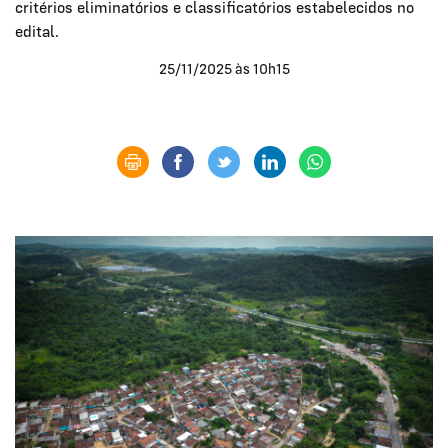
critérios eliminatórios e classificatórios estabelecidos no
edital.
25/11/2025 às 10h15