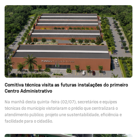
Comitiva técnica visita as futuras instalações do primeiro
Centro Administrativo
Na manhã desta quinta-feira (02/07), secretários e equipes
técnicas do município vistoriaram o prédio que centralizará o
atendimento público; projeto une sustentabilidade, eficiência e
facilidade para o cidadão.