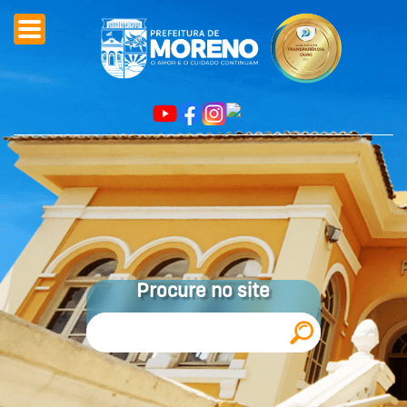
Procure no site