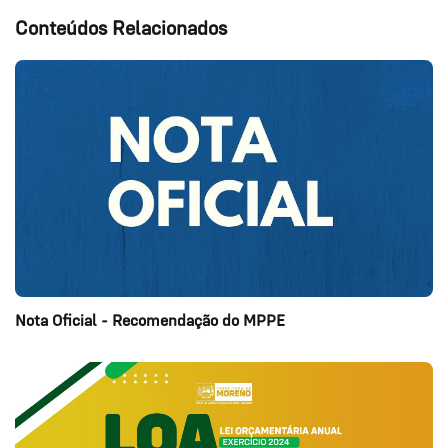
Conteúdos Relacionados
Nota Oficial - Recomendação do MPPE