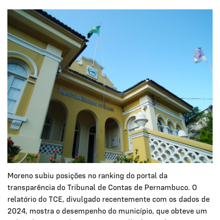
Moreno subiu posições no ranking do portal da
transparência do Tribunal de Contas de Pernambuco. O
relatório do TCE, divulgado recentemente com os dados de
2024, mostra o desempenho do município, que obteve um