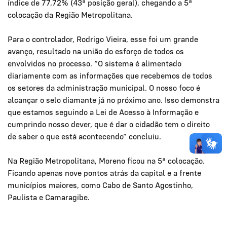
índice de 77,72% (43ª posição geral), chegando a 5ª
colocação da Região Metropolitana.
Para o controlador, Rodrigo Vieira, esse foi um grande
avanço, resultado na união do esforço de todos os
envolvidos no processo. “O sistema é alimentado
diariamente com as informações que recebemos de todos
os setores da administração municipal. O nosso foco é
alcançar o selo diamante já no próximo ano. Isso demonstra
que estamos seguindo a Lei de Acesso à Informação e
cumprindo nosso dever, que é dar o cidadão tem o direito
de saber o que está acontecendo” concluiu.
Na Região Metropolitana, Moreno ficou na 5ª colocação.
Ficando apenas nove pontos atrás da capital e a frente
municípios maiores, como Cabo de Santo Agostinho,
Paulista e Camaragibe.