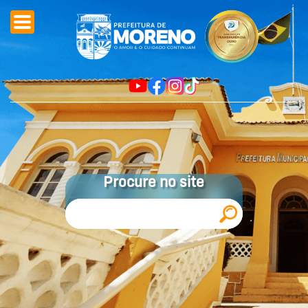
Procure no site