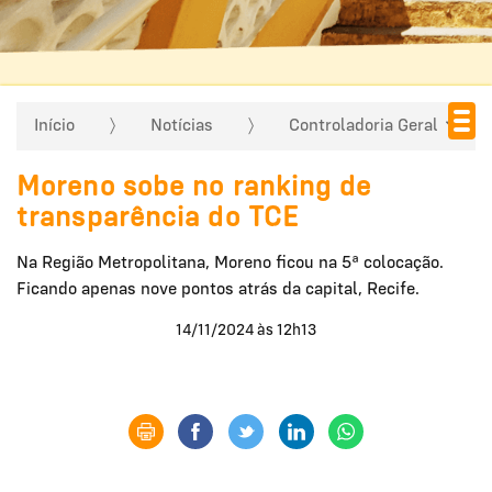
Início
Notícias
Controladoria Geral
Moreno sobe no ranking de
transparência do TCE
Na Região Metropolitana, Moreno ficou na 5ª colocação.
Ficando apenas nove pontos atrás da capital, Recife.
14/11/2024 às 12h13