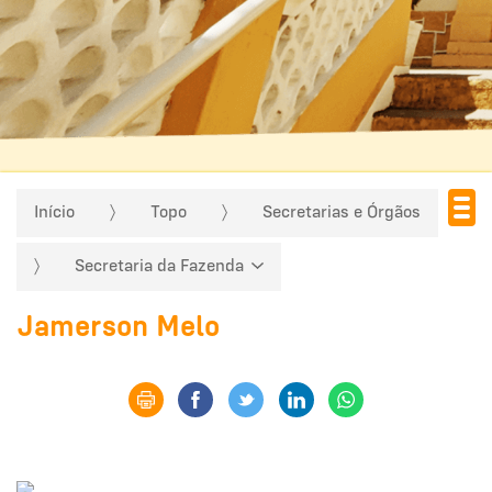
Início
Topo
Secretarias e Órgãos
Secretaria da Fazenda
Jamerson Melo