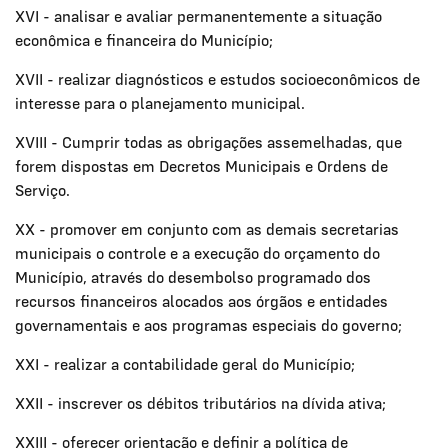
XVI - analisar e avaliar permanentemente a situação
econômica e financeira do Município;
XVII - realizar diagnósticos e estudos socioeconômicos de
interesse para o planejamento municipal.
XVIII - Cumprir todas as obrigações assemelhadas, que
forem dispostas em Decretos Municipais e Ordens de
Serviço.
XX - promover em conjunto com as demais secretarias
municipais o controle e a execução do orçamento do
Município, através do desembolso programado dos
recursos financeiros alocados aos órgãos e entidades
governamentais e aos programas especiais do governo;
XXI - realizar a contabilidade geral do Município;
XXII - inscrever os débitos tributários na dívida ativa;
XXIII - oferecer orientação e definir a política de