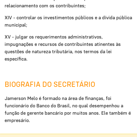
relacionamento com os contribuintes;
XIV - controlar os investimentos públicos e a dívida pública
municipal;
XV - julgar os requerimentos administrativos,
impugnações e recursos de contribuintes atinentes às
questões de natureza tributária, nos termos da lei
específica.
BIOGRAFIA DO SECRETÁRIO
Jamerson Melo é formado na área de finanças, foi
funcionário do Banco do Brasil, no qual desempenhou a
função de gerente bancário por muitos anos. Ele também é
empresário.