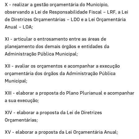
X - realizar a gestão orçamentária do Município,
observando a Lei de Responsabilidade Fiscal – LRF, a Lei
de Diretrizes Orçamentárias – LDO e a Lei Orçamentária
Anual – LOA;
XI - articular o entrosamento entre as áreas de
planejamento dos demais órgãos e entidades da
Administração Pública Municipal;
XII - avaliar os orçamentos e acompanhar a execução
orçamentária dos órgãos da Administração Pública
Municipal;
XIII - elaborar a proposta do Plano Plurianual e acompanhar
a sua execução;
XIV - elaborar a proposta da Lei de Diretrizes
Orçamentárias;
XV - elaborar a proposta da Lei Orçamentária Anual;