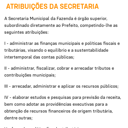
ATRIBUIÇÕES DA SECRETARIA
A Secretaria Municipal da Fazenda é órgão superior,
subordinado diretamente ao Prefeito, competindo-lhe as
seguintes atribuições:
I - administrar as finanças municipais e políticas fiscais e
tributárias, visando o equilíbrio e a sustentabilidade
intertemporal das contas públicas;
II - administrar, fiscalizar, cobrar e arrecadar tributos e
contribuições municipais;
III - arrecadar, administrar e aplicar os recursos públicos;
IV - elaborar estudos e pesquisas para previsão da receita,
bem como adotar as providências executivas para a
obtenção de recursos financeiros de origem tributária,
dentre outras;