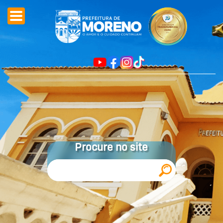
Procure no site