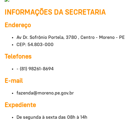
INFORMAÇÕES DA SECRETARIA
Endereço
Av Dr. Sofrônio Portela, 3780 , Centro - Moreno - PE
CEP: 54.803-000
Telefones
- (81) 98261-8694
E-mail
fazenda@moreno.pe.gov.br
Expediente
De segunda à sexta das 08h à 14h