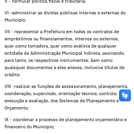
V - formular política fiscal e tributária;
VI -administrar as dívidas públicas internas e externas do
Município;
VII - representar a Prefeitura em todos os contratos de
empréstimos ou financiamentos, internos ou externos,
quer como tomadora, quer como avalista de qualquer
entidade da Administração Municipal Indireta, assinando,
para tanto, os respectivos instrumentos, bem como
quaisquer documentos a eles anexos, inclusive títulos de
crédito;
VIII -realizar as funções de assessoramento, planejamento,
coordenação, supervisão, orientação técnica, controle,
execução e avaliação, dos Sistemas de Planejamento e
Orçamento;
IX - coordenar o processo de planejamento orçamentário e
financeiro do Município;