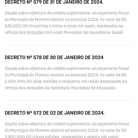
DECRETO Nº 579 DE 31 DE JANEIRO DE 2024.
Dispõe sobre abertura de crédito suplementar ao orçamento fiscal
do Município do Moreno relativo ao exercício 2024, no valor de R$
335.000,00 (trezentos e trinta e cinco mil reais), destinados ao
reforço das dotações do Fundo Municipal de Assistência Social.
DECRETO Nº 578 DE 30 DE JANEIRO DE 2024
Dispõe sobre abertura de crédito suplementar ao orçamento fiscal
do Município do Moreno relativo ao exercício 2024, no valor de R$
2.050.000,00 (dois milhões e cinquenta mil reais) destinados ao
reforço das dotações da Secretaria Municipal de Educação.
DECRETO Nº 572 DE 02 DE JANEIRO DE 2024.
Dispõe sobre abertura de crédito suplementar ao orçamento fiscal
do Município do Moreno relativo ao exercício 2024, no valor de R$
5.980.000,00 (cinco milhões, novecentos e oitenta mil reais),