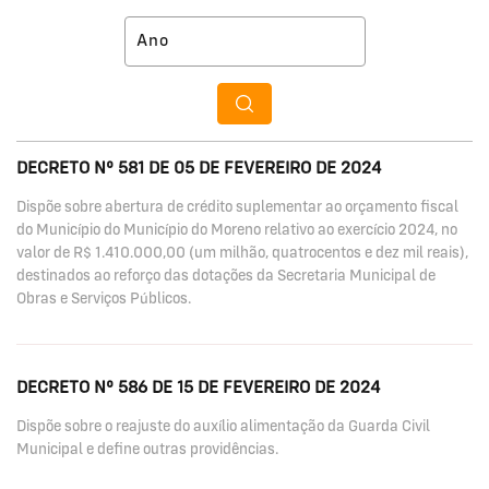
DECRETO Nº 581 DE 05 DE FEVEREIRO DE 2024
Dispõe sobre abertura de crédito suplementar ao orçamento fiscal
do Município do Município do Moreno relativo ao exercício 2024, no
valor de R$ 1.410.000,00 (um milhão, quatrocentos e dez mil reais),
destinados ao reforço das dotações da Secretaria Municipal de
Obras e Serviços Públicos.
DECRETO Nº 586 DE 15 DE FEVEREIRO DE 2024
Dispõe sobre o reajuste do auxílio alimentação da Guarda Civil
Municipal e define outras providências.