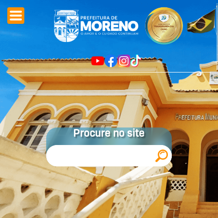
Procure no site