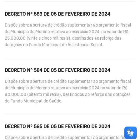
DECRETO Nº 583 DE 05 DE FEVEREIRO DE 2024
Dispõe sobre abertura de crédito suplementar ao orçamento fiscal
do Município do Moreno relativo ao exercício 2024, no valor de R$
25.000,00 (vinte e cinco mil reais), destinados ao reforço das
dotações do Fundo Municipal de Assistência Social.
DECRETO Nº 584 DE 05 DE FEVEREIRO DE 2024
Dispõe sobre abertura de crédito suplementar ao orçamento fiscal
do Município do Moreno relativo ao exercício 2024,no valor de R$
80.000,00 (oitenta mil reais), destinados ao reforço das dotações
do Fundo Municipal de Saúde.
DECRETO Nº 585 DE 05 DE FEVEREIRO DE 2024
Dispõe sobre abertura de crédito suplementar ao orçamento fiscal