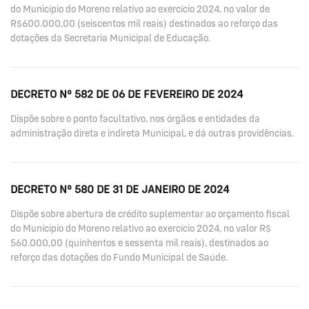
do Município do Moreno relativo ao exercício 2024, no valor de
R$600.000,00 (seiscentos mil reais) destinados ao reforço das
dotações da Secretaria Municipal de Educação.
DECRETO Nº 582 DE 06 DE FEVEREIRO DE 2024
Dispõe sobre o ponto facultativo, nos órgãos e entidades da
administração direta e indireta Municipal, e dá outras providências.
DECRETO Nº 580 DE 31 DE JANEIRO DE 2024
Dispõe sobre abertura de crédito suplementar ao orçamento fiscal
do Munícipio do Moreno relativo ao exercício 2024, no valor R$
560.000,00 (quinhentos e sessenta mil reais), destinados ao
reforço das dotações do Fundo Municipal de Saúde.