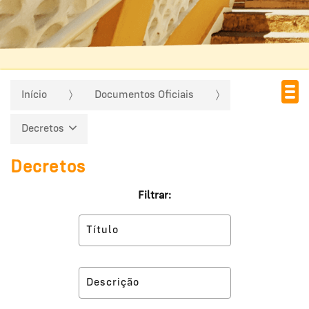
Início
Documentos Oficiais
Decretos
Decretos
Filtrar: