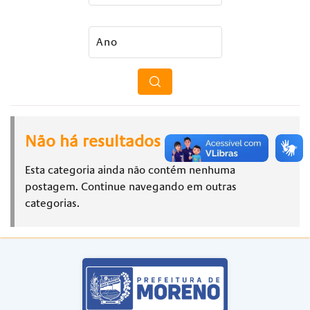
Não há resultados
Esta categoria ainda não contém nenhuma
postagem. Continue navegando em outras
categorias.