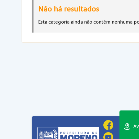
Não há resultados
Esta categoria ainda não contém nenhuma p
Av