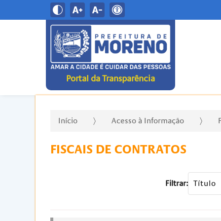
Portal da Transparência
Início
Acesso à Informação
FISCAIS DE CONTRATOS
Filtrar: