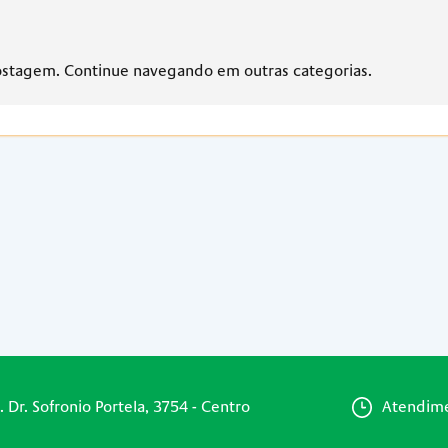
ostagem. Continue navegando em outras categorias.
. Dr. Sofronio Portela, 3754 - Centro
Atendime