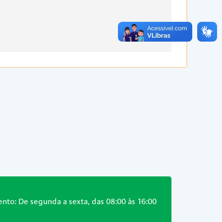
nto: De segunda a sexta, das 08:00 às 16:00