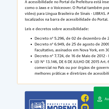
A acessibilidade no Portal da Prefeitura está i
como o Jaws e o Voiceover. O Portal também poss
vídeo) para Língua Brasileira de Sinais - LIBRAS
localizados na barra de acessibilidade do Portal.
Leis e decretos sobre acessibilidade:
Decreto nº 5.296, de 02 de dezembro de 
Decreto nº 6.949, de 25 de agosto de 2009
Facultativo, assinados em Nova York, em 
Decreto nº 7.724, de 16 de Maio de 2012 -
LEI Nº 13.146, DE 6 DE JULHO DE 2015 Art. 
comercial no País ou por órgãos de govern
melhores práticas e diretrizes de acessib
Av