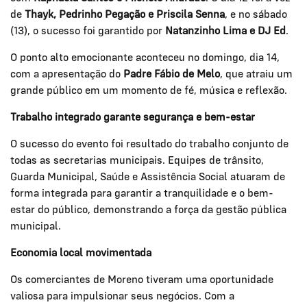
de
Thayk, Pedrinho Pegação e Priscila Senna
, e no sábado
(13), o sucesso foi garantido por
Natanzinho Lima e DJ Ed
.
O ponto alto emocionante aconteceu no domingo, dia 14,
com a apresentação do
Padre Fábio de Melo
, que atraiu um
grande público em um momento de fé, música e reflexão.
Trabalho integrado garante segurança e bem-estar
O sucesso do evento foi resultado do trabalho conjunto de
todas as secretarias municipais. Equipes de trânsito,
Guarda Municipal, Saúde e Assistência Social atuaram de
forma integrada para garantir a tranquilidade e o bem-
estar do público, demonstrando a força da gestão pública
municipal.
Economia local movimentada
Os comerciantes de Moreno tiveram uma oportunidade
valiosa para impulsionar seus negócios. Com a