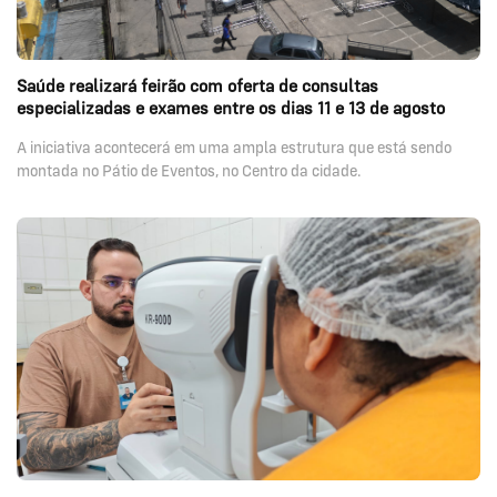
Saúde realizará feirão com oferta de consultas
especializadas e exames entre os dias 11 e 13 de agosto
A iniciativa acontecerá em uma ampla estrutura que está sendo
montada no Pátio de Eventos, no Centro da cidade.