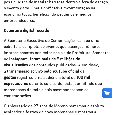
possibilidade de instalar barracas dentro e fora do espaço,
o evento gerou uma significativa movimentação na
economia local, beneficiando pequenos e médios
empreendedores.
Cobertura digital recorde
A Secretaria Executiva de Comunicação realizou uma
cobertura completa do evento, que alcançou números
impressionantes nas redes sociais da Prefeitura. Somente
no
Instagram, foram mais de 8 milhões de
visualizações
dos conteúdos publicados. Além disso,
a
transmissão ao vivo pelo YouTube oficial da
gestão
registrou uma audiência total de
100 mil
espectadores
durante os dias de festa, permitindo que
morenenses de todo o país acompanhassem as
comemorações.
O aniversário de 97 anos de Moreno reafirmou o espírito
acolhedor e festivo do povo morenense e mostrou a