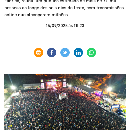
Fábrica, reuniu um público estimado de mais de 70 mil
pessoas ao longo dos seis dias de festa, com transmissões
online que alcançaram milhões.
15/09/2025 às 11h23