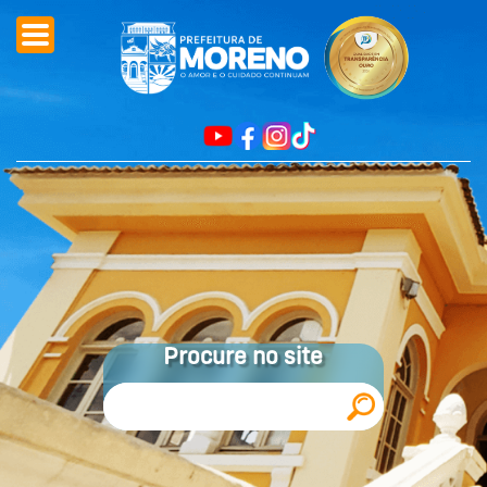
Procure no site