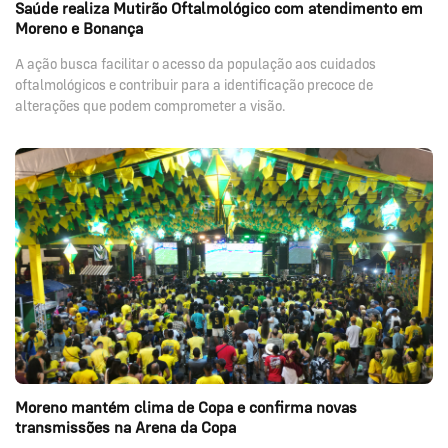
Saúde realiza Mutirão Oftalmológico com atendimento em
Moreno e Bonança
A ação busca facilitar o acesso da população aos cuidados
oftalmológicos e contribuir para a identificação precoce de
alterações que podem comprometer a visão.
Moreno mantém clima de Copa e confirma novas
transmissões na Arena da Copa