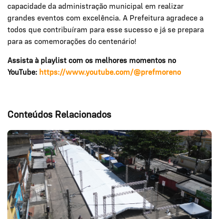
capacidade da administração municipal em realizar
grandes eventos com excelência. A Prefeitura agradece a
todos que contribuíram para esse sucesso e já se prepara
para as comemorações do centenário!
Assista à playlist com os melhores momentos no
YouTube:
https://www.youtube.com/@prefmoreno
Conteúdos Relacionados