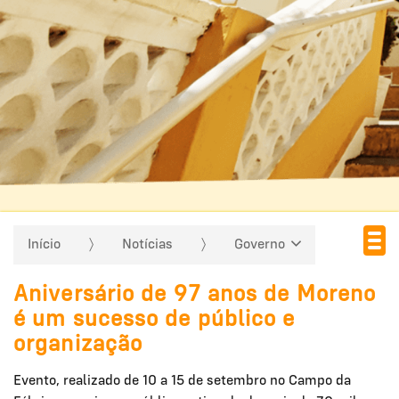
Início
Notícias
Governo
Aniversário de 97 anos de Moreno
é um sucesso de público e
organização
Evento, realizado de 10 a 15 de setembro no Campo da