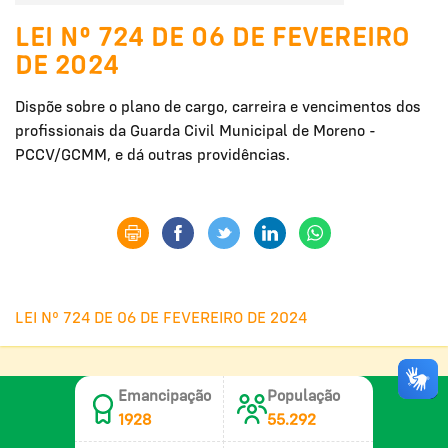
LEI Nº 724 DE 06 DE FEVEREIRO
DE 2024
Dispõe sobre o plano de cargo, carreira e vencimentos dos
profissionais da Guarda Civil Municipal de Moreno -
PCCV/GCMM, e dá outras providências.
LEI Nº 724 DE 06 DE FEVEREIRO DE 2024
Emancipação
População
1928
55.292