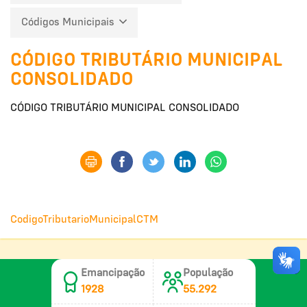
Códigos Municipais
CÓDIGO TRIBUTÁRIO MUNICIPAL
CONSOLIDADO
CÓDIGO TRIBUTÁRIO MUNICIPAL CONSOLIDADO
CodigoTributarioMunicipalCTM
Emancipação
População
1928
55.292