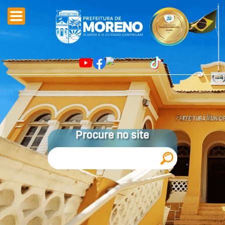
Procure no site