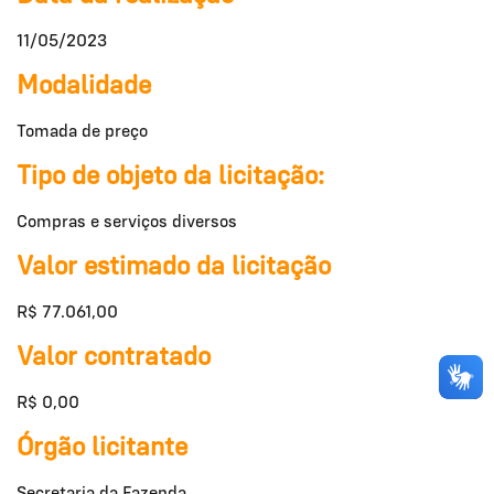
11/05/2023
Modalidade
Tomada de preço
Tipo de objeto da licitação:
Compras e serviços diversos
Valor estimado da licitação
R$ 77.061,00
Valor contratado
R$ 0,00
Órgão licitante