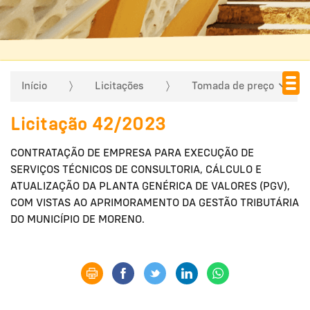
Início
Licitações
Tomada de preço
Licitação 42/2023
CONTRATAÇÃO DE EMPRESA PARA EXECUÇÃO DE
SERVIÇOS TÉCNICOS DE CONSULTORIA, CÁLCULO E
ATUALIZAÇÃO DA PLANTA GENÉRICA DE VALORES (PGV),
COM VISTAS AO APRIMORAMENTO DA GESTÃO TRIBUTÁRIA
DO MUNICÍPIO DE MORENO.