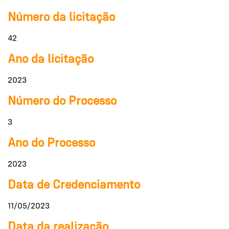
Número da licitação
42
Ano da licitação
2023
Número do Processo
3
Ano do Processo
2023
Data de Credenciamento
11/05/2023
Data da realização