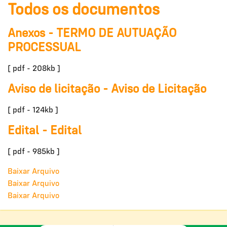
Todos os documentos
Anexos - TERMO DE AUTUAÇÃO
PROCESSUAL
[ pdf - 208kb ]
Aviso de licitação - Aviso de Licitação
[ pdf - 124kb ]
Edital - Edital
[ pdf - 985kb ]
Baixar Arquivo
Baixar Arquivo
Baixar Arquivo