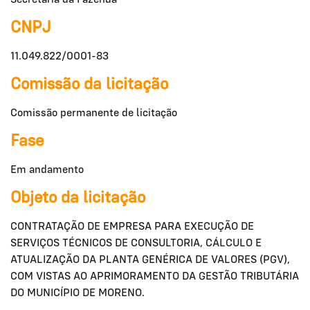
Secretaria da Fazenda
CNPJ
11.049.822/0001-83
Comissão da licitação
Comissão permanente de licitação
Fase
Em andamento
Objeto da licitação
CONTRATAÇÃO DE EMPRESA PARA EXECUÇÃO DE
SERVIÇOS TÉCNICOS DE CONSULTORIA, CÁLCULO E
ATUALIZAÇÃO DA PLANTA GENÉRICA DE VALORES (PGV),
COM VISTAS AO APRIMORAMENTO DA GESTÃO TRIBUTÁRIA
DO MUNICÍPIO DE MORENO.