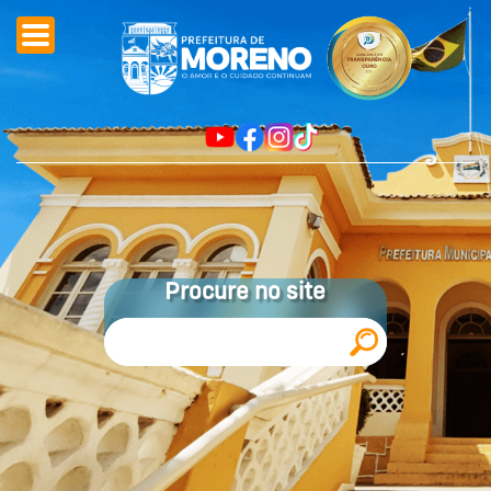
Procure no site