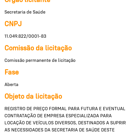
Órgão licitante
Secretaria de Saúde
CNPJ
11.049.822/0001-83
Comissão da licitação
Comissão permanente de licitação
Fase
Aberta
Objeto da licitação
REGISTRO DE PREÇO FORMAL PARA FUTURA E EVENTUAL
CONTRATAÇÃO DE EMPRESA ESPECIALIZADA PARA
LOCAÇÃO DE VEÍCULOS DIVERSOS, DESTINADOS A SUPRIR
AS NECESSIDADES DA SECRETARIA DE SAÚDE DESTE