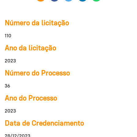
Número da licitação
110
Ano da licitação
2023
Número do Processo
36
Ano do Processo
2023
Data de Credenciamento
28/12/2023