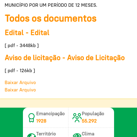
MUNICÍPIO POR UM PERÍODO DE 12 MESES.
Todos os documentos
Edital - Edital
[ pdf - 3448kb ]
Aviso de licitação - Aviso de Licitação
[ pdf - 126kb ]
Baixar Arquivo
Baixar Arquivo
Emancipação
População
1928
55.292
Território
Clima