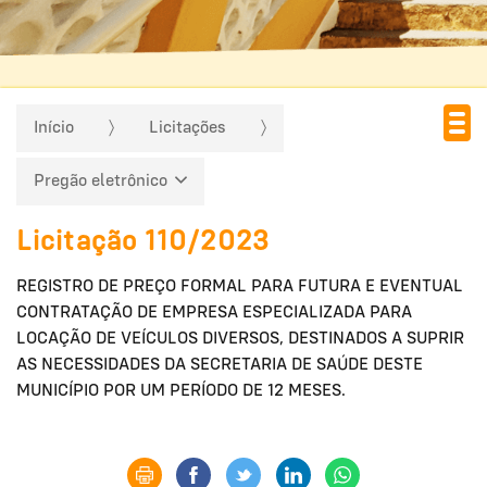
Início
Licitações
Pregão eletrônico
Licitação 110/2023
REGISTRO DE PREÇO FORMAL PARA FUTURA E EVENTUAL
CONTRATAÇÃO DE EMPRESA ESPECIALIZADA PARA
LOCAÇÃO DE VEÍCULOS DIVERSOS, DESTINADOS A SUPRIR
AS NECESSIDADES DA SECRETARIA DE SAÚDE DESTE
MUNICÍPIO POR UM PERÍODO DE 12 MESES.