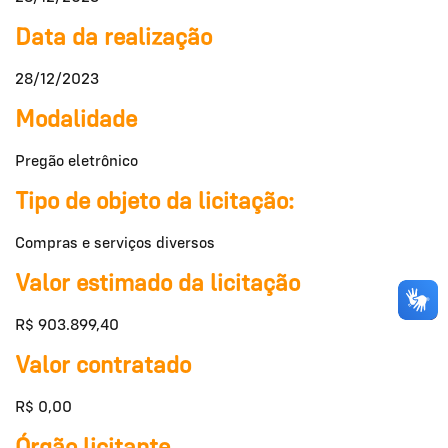
Data da realização
28/12/2023
Modalidade
Pregão eletrônico
Tipo de objeto da licitação:
Compras e serviços diversos
Valor estimado da licitação
R$ 903.899,40
Valor contratado
R$ 0,00