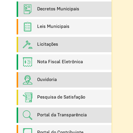
Decretos Municipais
Leis Municipais
Licitações
Nota Fiscal Eletrônica
Ouvidoria
Pesquisa de Satisfação
Portal da Transparência
Portal do Contribuinte