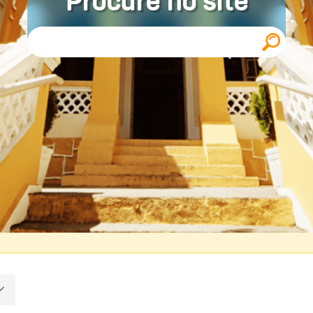
Procure no site