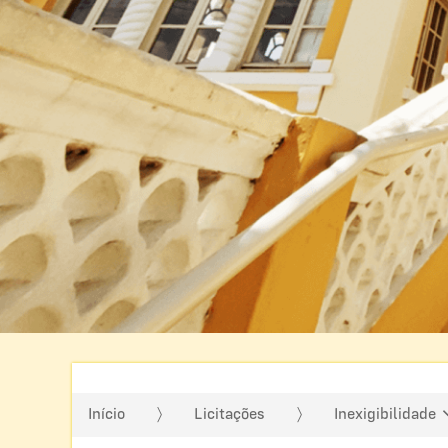
Início
Licitações
Inexigibilidade