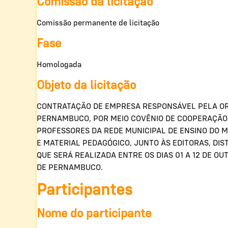
Comissão da licitação
Comissão permanente de licitação
Fase
Homologada
Objeto da licitação
CONTRATAÇÃO DE EMPRESA RESPONSÁVEL PELA ORG
PERNAMBUCO, POR MEIO COVÊNIO DE COOPERAÇÃO T
PROFESSORES DA REDE MUNICIPAL DE ENSINO DO M
E MATERIAL PEDAGÓGICO, JUNTO ÀS EDITORAS, DISTR
QUE SERÁ REALIZADA ENTRE OS DIAS 01 A 12 DE O
DE PERNAMBUCO.
Participantes
Nome do participante