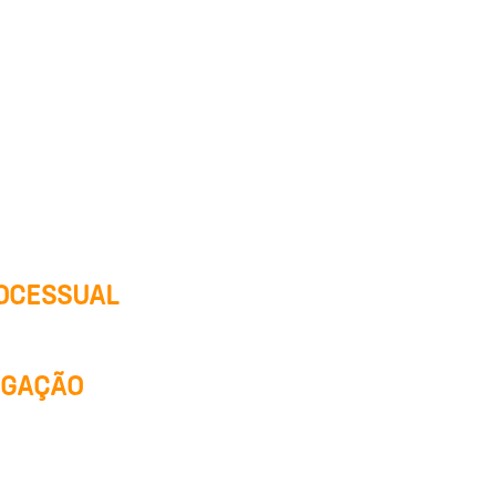
ROCESSUAL
OGAÇÃO