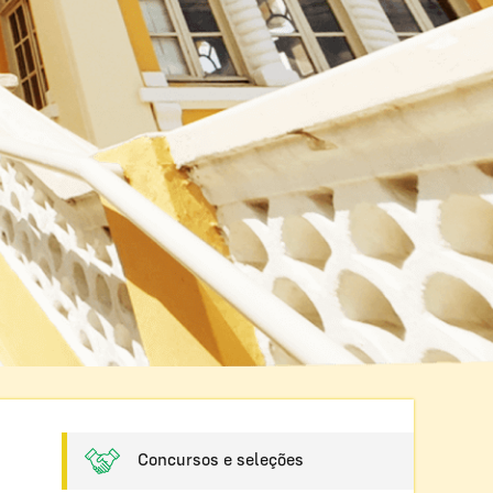
Concursos e seleções