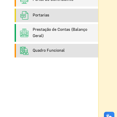
Portarias
Prestação de Contas (Balanço
Geral)
Quadro Funcional