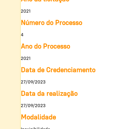
2021
Número do Processo
4
Ano do Processo
2021
Data de Credenciamento
27/09/2023
Data da realização
27/09/2023
Modalidade