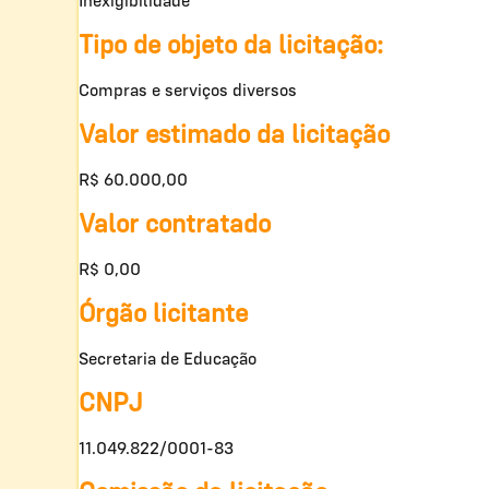
Inexigibilidade
Tipo de objeto da licitação:
Compras e serviços diversos
Valor estimado da licitação
R$ 60.000,00
Valor contratado
R$ 0,00
Órgão licitante
Secretaria de Educação
CNPJ
11.049.822/0001-83