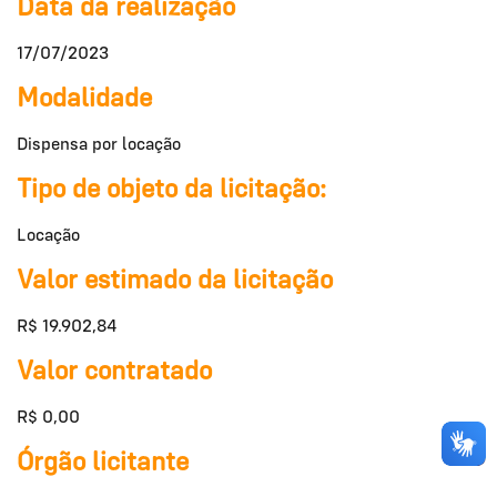
Data da realização
17/07/2023
Modalidade
Dispensa por locação
Tipo de objeto da licitação:
Locação
Valor estimado da licitação
R$ 19.902,84
Valor contratado
R$ 0,00
Órgão licitante