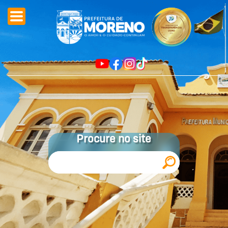
Procure no site