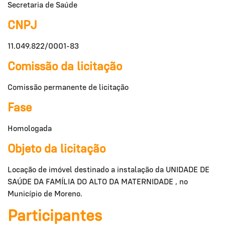
Secretaria de Saúde
CNPJ
11.049.822/0001-83
Comissão da licitação
Comissão permanente de licitação
Fase
Homologada
Objeto da licitação
Locação de imóvel destinado a instalação da UNIDADE DE
SAÚDE DA FAMÍLIA DO ALTO DA MATERNIDADE , no
Município de Moreno.
Participantes