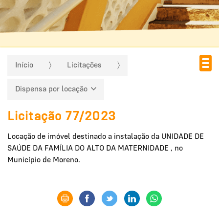
Início
Licitações
Dispensa por locação
Licitação 77/2023
Locação de imóvel destinado a instalação da UNIDADE DE
SAÚDE DA FAMÍLIA DO ALTO DA MATERNIDADE , no
Município de Moreno.