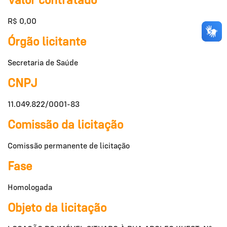
Valor contratado
R$ 0,00
Órgão licitante
Secretaria de Saúde
CNPJ
11.049.822/0001-83
Comissão da licitação
Comissão permanente de licitação
Fase
Homologada
Objeto da licitação