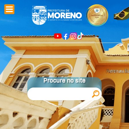
Procure no site