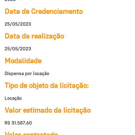
Data de Credenciamento
25/05/2023
Data da realização
25/05/2023
Modalidade
Dispensa por locação
Tipo de objeto da licitação:
Locação
Valor estimado da licitação
R$ 31.587,60