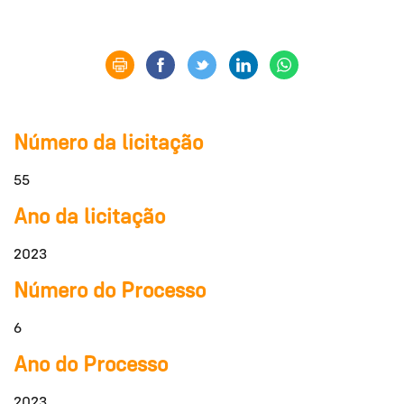
Número da licitação
55
Ano da licitação
2023
Número do Processo
6
Ano do Processo
2023