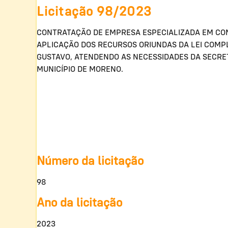
Licitação 98/2023
CONTRATAÇÃO DE EMPRESA ESPECIALIZADA EM CON
APLICAÇÃO DOS RECURSOS ORIUNDAS DA LEI COMPLE
GUSTAVO, ATENDENDO AS NECESSIDADES DA SECRET
MUNICÍPIO DE MORENO.
Número da licitação
98
Ano da licitação
2023