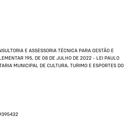
SULTORIA E ASSESSORIA TÉCNICA PARA GESTÃO E
MENTAR 195, DE 08 DE JULHO DE 2022 - LEI PAULO
ARIA MUNICIPAL DE CULTURA, TURIMO E ESPORTES DO
9395432