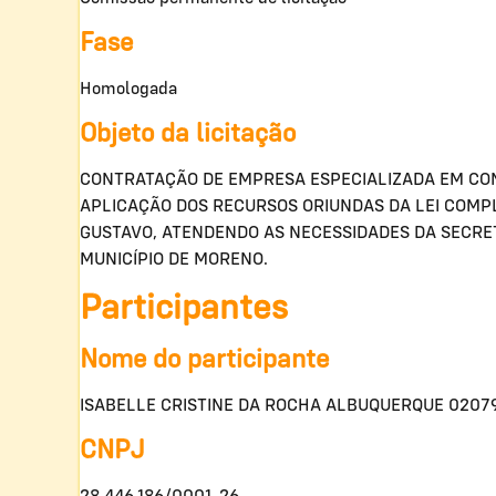
Fase
Homologada
Objeto da licitação
CONTRATAÇÃO DE EMPRESA ESPECIALIZADA EM CON
APLICAÇÃO DOS RECURSOS ORIUNDAS DA LEI COMPLE
GUSTAVO, ATENDENDO AS NECESSIDADES DA SECRET
MUNICÍPIO DE MORENO.
Participantes
Nome do participante
ISABELLE CRISTINE DA ROCHA ALBUQUERQUE 0207
CNPJ