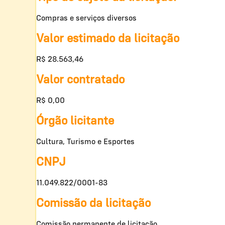
Compras e serviços diversos
Valor estimado da licitação
R$ 28.563,46
Valor contratado
R$ 0,00
Órgão licitante
Cultura, Turismo e Esportes
CNPJ
11.049.822/0001-83
Comissão da licitação
Comissão permanente de licitação