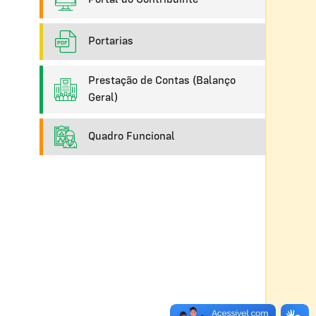
Portarias
Prestação de Contas (Balanço
Geral)
Quadro Funcional