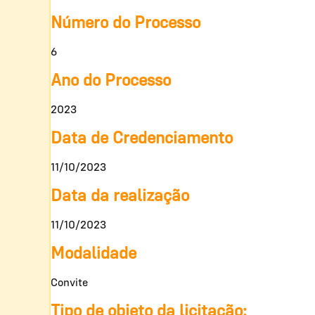
Número do Processo
6
Ano do Processo
2023
Data de Credenciamento
11/10/2023
Data da realização
11/10/2023
Modalidade
Convite
Tipo de objeto da licitação: