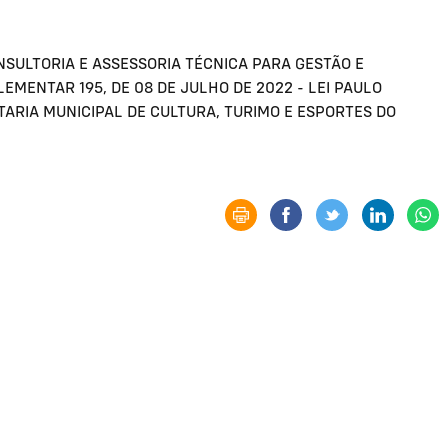
SULTORIA E ASSESSORIA TÉCNICA PARA GESTÃO E
MENTAR 195, DE 08 DE JULHO DE 2022 - LEI PAULO
ARIA MUNICIPAL DE CULTURA, TURIMO E ESPORTES DO