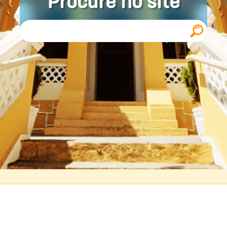
Procure no site