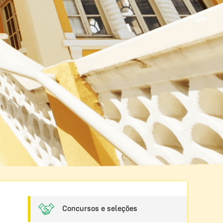
Concursos e seleções