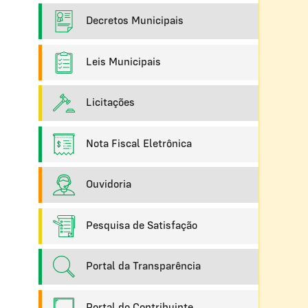
Decretos Municipais
Leis Municipais
Licitações
Nota Fiscal Eletrônica
Ouvidoria
Pesquisa de Satisfação
Portal da Transparência
Portal do Contribuinte