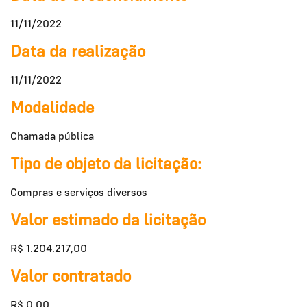
11/11/2022
Data da realização
11/11/2022
Modalidade
Chamada pública
Tipo de objeto da licitação:
Compras e serviços diversos
Valor estimado da licitação
R$ 1.204.217,00
Valor contratado
R$ 0,00