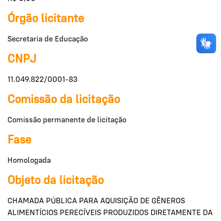
Órgão licitante
Secretaria de Educação
CNPJ
11.049.822/0001-83
Comissão da licitação
Comissão permanente de licitação
Fase
Homologada
Objeto da licitação
CHAMADA PÚBLICA PARA AQUISIÇÃO DE GÊNEROS
ALIMENTÍCIOS PERECÍVEIS PRODUZIDOS DIRETAMENTE DA