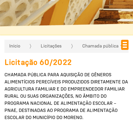
Início
Licitações
Chamada pública
Licitação 60/2022
CHAMADA PÚBLICA PARA AQUISIÇÃO DE GÊNEROS
ALIMENTÍCIOS PERECÍVEIS PRODUZIDOS DIRETAMENTE DA
AGRICULTURA FAMILIAR E DO EMPREENDEDOR FAMILIAR
RURAL OU SUAS ORGANIZAÇÕES, NO ÂMBITO DO
PROGRAMA NACIONAL DE ALIMENTAÇÃO ESCOLAR –
PNAE, DESTINADAS AO PROGRAMA DE ALIMENTAÇÃO
ESCOLAR DO MUNICÍPIO DO MORENO.