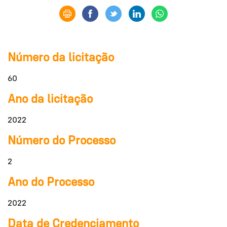
Número da licitação
60
Ano da licitação
2022
Número do Processo
2
Ano do Processo
2022
Data de Credenciamento