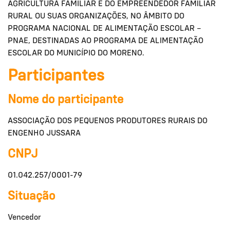
AGRICULTURA FAMILIAR E DO EMPREENDEDOR FAMILIAR
RURAL OU SUAS ORGANIZAÇÕES, NO ÂMBITO DO
PROGRAMA NACIONAL DE ALIMENTAÇÃO ESCOLAR –
PNAE, DESTINADAS AO PROGRAMA DE ALIMENTAÇÃO
ESCOLAR DO MUNICÍPIO DO MORENO.
Participantes
Nome do participante
ASSOCIAÇÃO DOS PEQUENOS PRODUTORES RURAIS DO
ENGENHO JUSSARA
CNPJ
01.042.257/0001-79
Situação
Vencedor