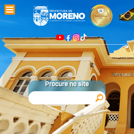
Procure no site