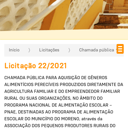
Início
Licitações
Chamada pública
Licitação 22/2021
CHAMADA PÚBLICA PARA AQUISIÇÃO DE GÊNEROS
ALIMENTÍCIOS PERECÍVEIS PRODUZIDOS DIRETAMENTE DA
AGRICULTURA FAMILIAR E DO EMPREENDEDOR FAMILIAR
RURAL OU SUAS ORGANIZAÇÕES, NO ÂMBITO DO
PROGRAMA NACIONAL DE ALIMENTAÇÃO ESCOLAR –
PNAE, DESTINADAS AO PROGRAMA DE ALIMENTAÇÃO
ESCOLAR DO MUNICÍPIO DO MORENO, através da
ASSOCIAÇÃO DOS PEQUENOS PRODUTORES RURAIS DO