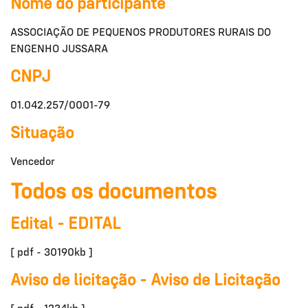
Nome do participante
ASSOCIAÇÃO DE PEQUENOS PRODUTORES RURAIS DO
ENGENHO JUSSARA
CNPJ
01.042.257/0001-79
Situação
Vencedor
Todos os documentos
Edital - EDITAL
[ pdf - 30190kb ]
Aviso de licitação - Aviso de Licitação