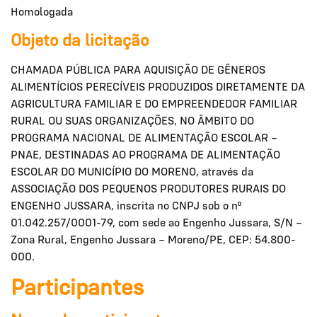
Homologada
Objeto da licitação
CHAMADA PÚBLICA PARA AQUISIÇÃO DE GÊNEROS
ALIMENTÍCIOS PERECÍVEIS PRODUZIDOS DIRETAMENTE DA
AGRICULTURA FAMILIAR E DO EMPREENDEDOR FAMILIAR
RURAL OU SUAS ORGANIZAÇÕES, NO ÂMBITO DO
PROGRAMA NACIONAL DE ALIMENTAÇÃO ESCOLAR –
PNAE, DESTINADAS AO PROGRAMA DE ALIMENTAÇÃO
ESCOLAR DO MUNICÍPIO DO MORENO, através da
ASSOCIAÇÃO DOS PEQUENOS PRODUTORES RURAIS DO
ENGENHO JUSSARA, inscrita no CNPJ sob o nº
01.042.257/0001-79, com sede ao Engenho Jussara, S/N –
Zona Rural, Engenho Jussara – Moreno/PE, CEP: 54.800-
000.
Participantes