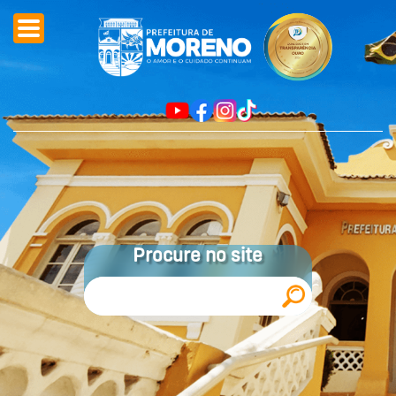
Procure no site