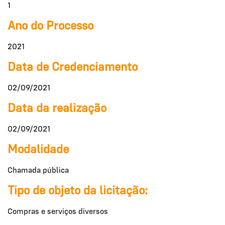
1
Ano do Processo
2021
Data de Credenciamento
02/09/2021
Data da realização
02/09/2021
Modalidade
Chamada pública
Tipo de objeto da licitação:
Compras e serviços diversos