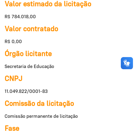
Valor estimado da licitação
R$ 784.018,00
Valor contratado
R$ 0,00
Órgão licitante
Secretaria de Educação
CNPJ
11.049.822/0001-83
Comissão da licitação
Comissão permanente de licitação
Fase