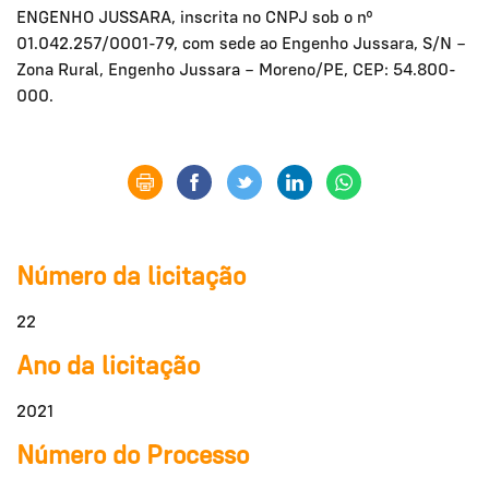
ENGENHO JUSSARA, inscrita no CNPJ sob o nº
01.042.257/0001-79, com sede ao Engenho Jussara, S/N –
Zona Rural, Engenho Jussara – Moreno/PE, CEP: 54.800-
000.
Número da licitação
22
Ano da licitação
2021
Número do Processo