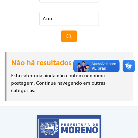
Não há resultados
Esta categoria ainda não contém nenhuma
postagem. Continue navegando em outras
categorias.