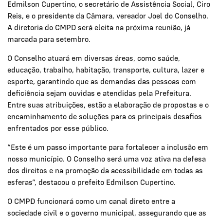
Edmilson Cupertino, o secretário de Assistência Social, Ciro
Reis, e o presidente da Câmara, vereador Joel do Conselho.
A diretoria do CMPD será eleita na próxima reunião, já
marcada para setembro.
O Conselho atuará em diversas áreas, como saúde,
educação, trabalho, habitação, transporte, cultura, lazer e
esporte, garantindo que as demandas das pessoas com
deficiência sejam ouvidas e atendidas pela Prefeitura.
Entre suas atribuições, estão a elaboração de propostas e o
encaminhamento de soluções para os principais desafios
enfrentados por esse público.
“Este é um passo importante para fortalecer a inclusão em
nosso município. O Conselho será uma voz ativa na defesa
dos direitos e na promoção da acessibilidade em todas as
esferas”, destacou o prefeito Edmilson Cupertino.
O CMPD funcionará como um canal direto entre a
sociedade civil e o governo municipal, assegurando que as