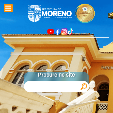
Procure no site