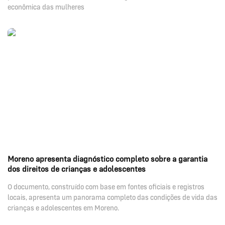
econômica das mulheres
Moreno apresenta diagnóstico completo sobre a garantia
dos direitos de crianças e adolescentes
O documento, construído com base em fontes oficiais e registros
locais, apresenta um panorama completo das condições de vida das
crianças e adolescentes em Moreno.