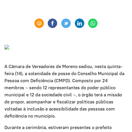
A Câmara de Vereadores de Moreno sediou, nesta quinta-
feira (14), a solenidade de posse do Conselho Municipal da
Pessoa com Deficiência (CMPD). Composto por 24
membros – sendo 12 representantes do poder público
municipal e 12 da sociedade civil –, o órgão terá a missão
de propor, acompanhar e fiscalizar políticas públicas
voltadas à inclusão e acessibilidade das pessoas com
deficiência no município.
Durante a cerimônia, estiveram presentes o prefeito