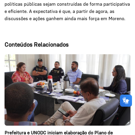
políticas públicas sejam construídas de forma participativa
e eficiente. A expectativa é que, a partir de agora, as
discussões e ações ganhem ainda mais força em Moreno.
Conteúdos Relacionados
Prefeitura e UNODC iniciam elaboração do Plano de