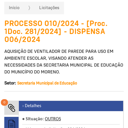
Início
Licitações
PROCESSO 010/2024 - [Proc.
1Doc. 281/2024] - DISPENSA
006/2024
AQUISIÇÃO DE VENTILADOR DE PAREDE PARA USO EM
AMBIENTE ESCOLAR, VISANDO ATENDER AS
NECESSIDADES DA SECRETARIA MUNICIPAL DE EDUCAÇÃO
DO MUNICÍPIO DO MORENO.
Setor:
Secretaria Municipal de Educação
0
› Detalhes
• Situação:
OUTROS