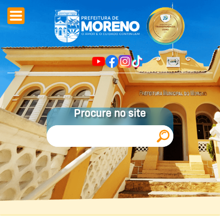
Procure no site