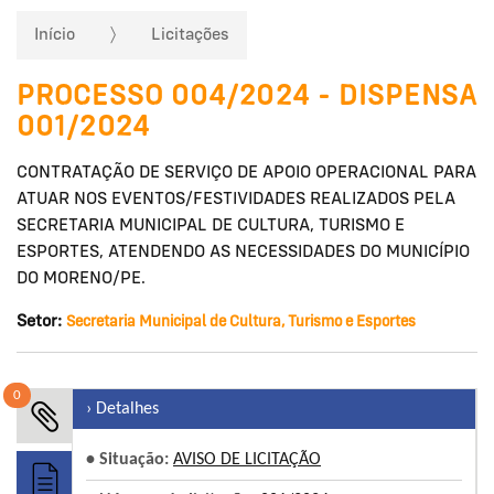
Início
Licitações
PROCESSO 004/2024 - DISPENSA
001/2024
CONTRATAÇÃO DE SERVIÇO DE APOIO OPERACIONAL PARA
ATUAR NOS EVENTOS/FESTIVIDADES REALIZADOS PELA
SECRETARIA MUNICIPAL DE CULTURA, TURISMO E
ESPORTES, ATENDENDO AS NECESSIDADES DO MUNICÍPIO
DO MORENO/PE.
Setor:
Secretaria Municipal de Cultura, Turismo e Esportes
0
› Detalhes
• Situação:
AVISO DE LICITAÇÃO