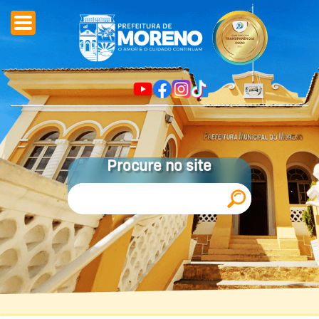
Procure no site