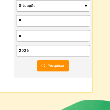
Pesquisar