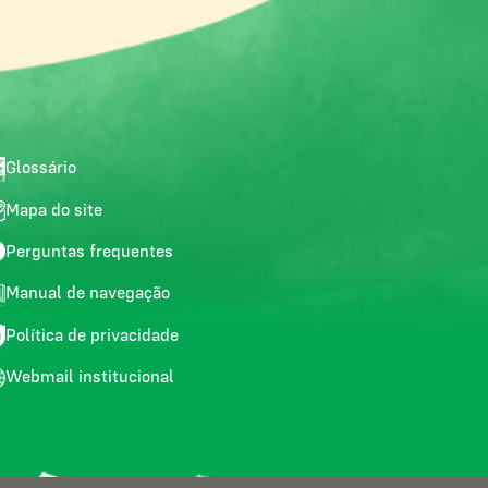
Glossário
Mapa do site
Perguntas frequentes
Manual de navegação
Política de privacidade
Webmail institucional