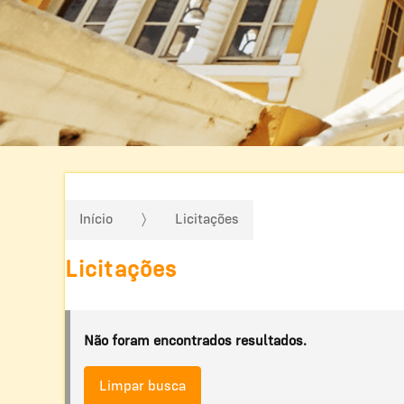
Início
Licitações
Licitações
Não foram encontrados resultados.
Limpar busca