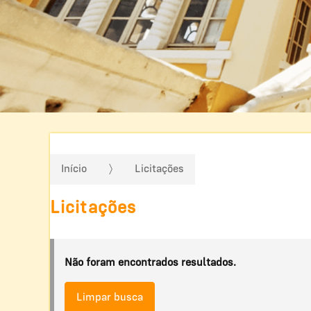
Início
Licitações
Licitações
Não foram encontrados resultados.
Limpar busca