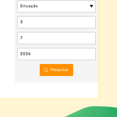
Pesquisar