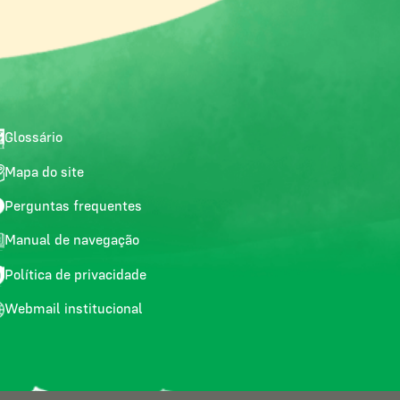
Glossário
Mapa do site
Perguntas frequentes
Manual de navegação
Política de privacidade
Webmail institucional