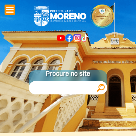
Procure no site