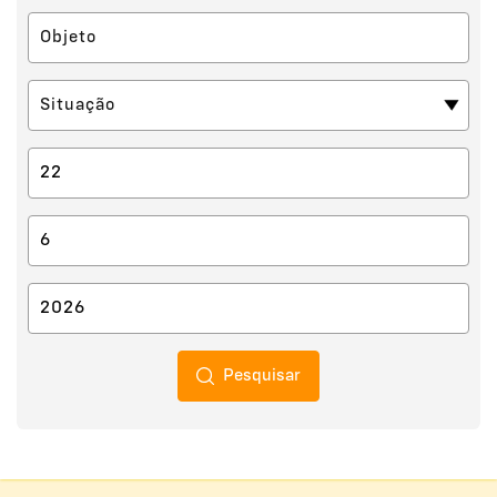
Pesquisar